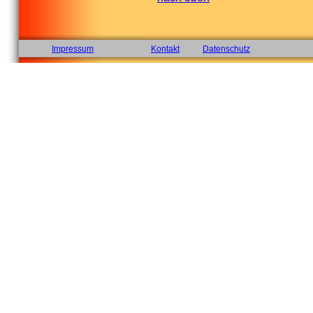
Impressum
Kontakt
Datenschutz