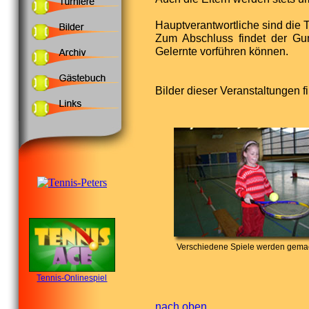
Hauptverantwortliche sind die 
Zum Abschluss findet der Gum
Gelernte vorführen können.
Bilder dieser Veranstaltungen 
Verschiedene Spiele werden gema
Tennis-Onlinespiel
nach oben